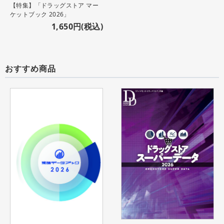
【特集】「ドラッグストア マー
ケットブック 2026」
1,650円(税込)
おすすめ商品