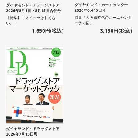
ダイヤモンド・ホームセンター
ダイヤモンド・チェーンストア
2026年6月15日号
2026年8月1日・8月15日合併号
特集「大再編時代のホームセンタ
【特集】「スイーツは甘くな
ー勢力図」
い。」
1,650円(税込)
3,150円(税込)
ダイヤモンド・ドラッグストア
2026年7月15日号