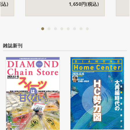
税込)
1,650円(税込)
雑誌新刊