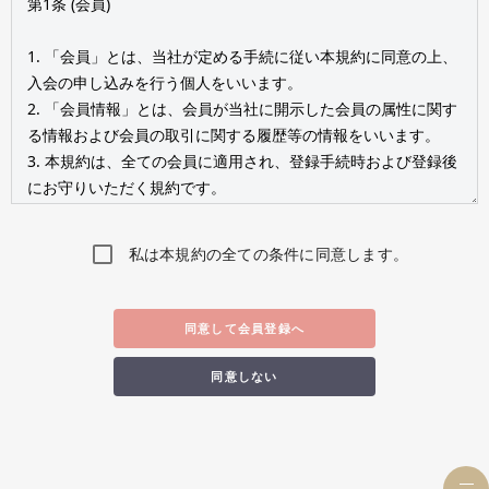
私は本規約の全ての条件に同意します。
同意して会員登録へ
同意しない