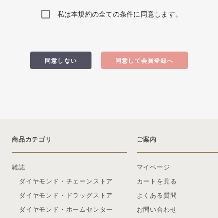
私は本規約の全ての条件に同意します。
同意しない
同意して会員登録へ
商品カテゴリ
ご案内
雑誌
マイページ
ダイヤモンド・チェーンストア
カートを見る
ダイヤモンド・ドラッグストア
よくある質問
ダイヤモンド・ホームセンター
お問い合わせ