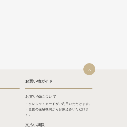
お買い物ガイド
お買い物について
・クレジットカードがご利用いただけます。
・全国の金融機関からお振込みいただけま
す。
支払い期限