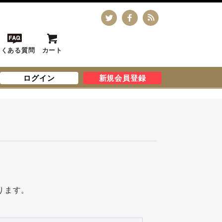
よくある質問
カート
ログイン
新規会員登録
ります。