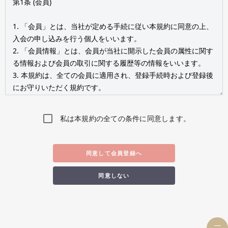
私は本規約の全ての条件に同意します。
同意して会員登録へ
同意しない