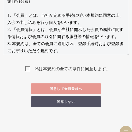
私は本規約の全ての条件に同意します。
同意して会員登録へ
同意しない