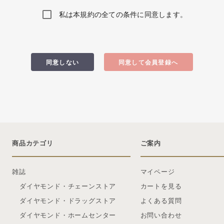
私は本規約の全ての条件に同意します。
同意しない
同意して会員登録へ
商品カテゴリ
ご案内
雑誌
マイページ
ダイヤモンド・チェーンストア
カートを見る
ダイヤモンド・ドラッグストア
よくある質問
ダイヤモンド・ホームセンター
お問い合わせ