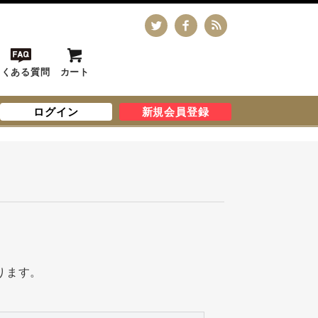
よくある質問
カート
ログイン
新規会員登録
ります。