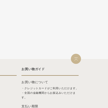
お買い物ガイド
お買い物について
・クレジットカードがご利用いただけます。
・全国の金融機関からお振込みいただけま
す。
支払い期限