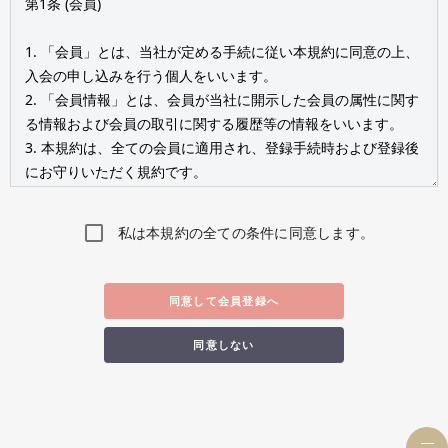
私は本規約の全ての条件に同意します。
同意して会員登録へ
同意しない