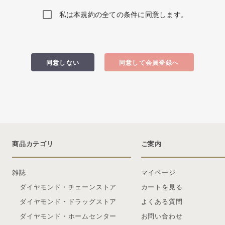
私は本規約の全ての条件に同意します。
同意しない
同意して会員登録へ
商品カテゴリ
ご案内
雑誌
マイページ
ダイヤモンド・チェーンストア
カートを見る
ダイヤモンド・ドラッグストア
よくある質問
ダイヤモンド・ホームセンター
お問い合わせ