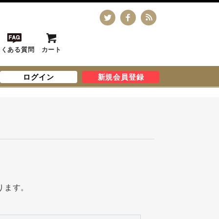
よくある質問
カート
ログイン
新規会員登録
ります。