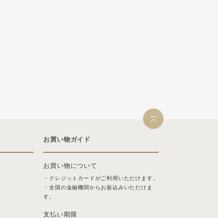
お買い物ガイド
お買い物について
・クレジットカードがご利用いただけます。
・全国の金融機関からお振込みいただけま
す。
支払い期限