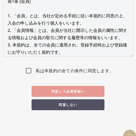
私は本規約の全ての条件に同意します。
同意して会員登録へ
同意しない