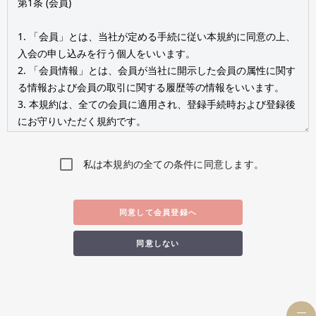
私は本規約の全ての条件に同意します。
同意して会員登録へ
同意しない