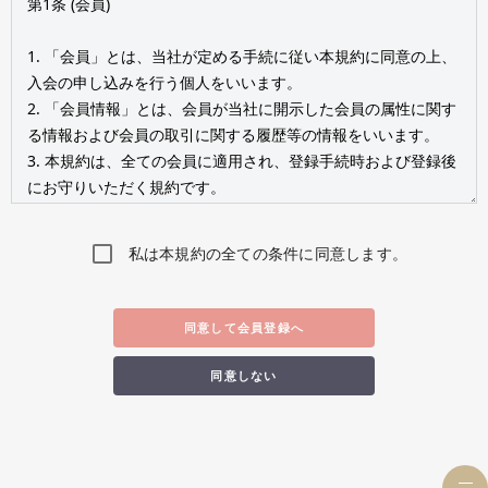
私は本規約の全ての条件に同意します。
同意して会員登録へ
同意しない