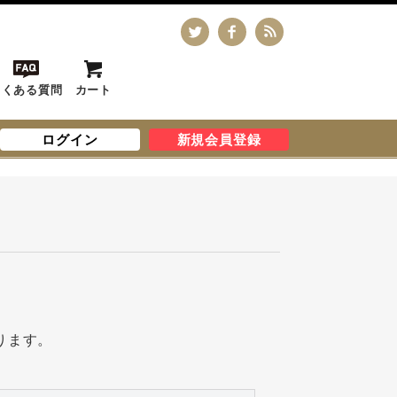
よくある質問
カート
ログイン
新規会員登録
ります。