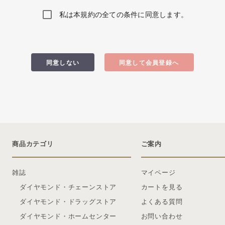
私は本規約の全ての条件に同意します。
同意しない
同意して会員登録へ
商品カテゴリ
ご案内
雑誌
マイページ
ダイヤモンド・チェーンストア
カートを見る
ダイヤモンド・ドラッグストア
よくある質問
ダイヤモンド・ホームセンター
お問い合わせ