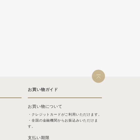
お買い物ガイド
お買い物について
・クレジットカードがご利用いただけます。
・全国の金融機関からお振込みいただけま
す。
支払い期限