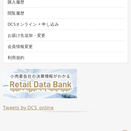
購入履歴
閲覧履歴
DCSオンライン + 申し込み
お届け先追加・変更
会員情報変更
利用規約
Tweets by DCS_online