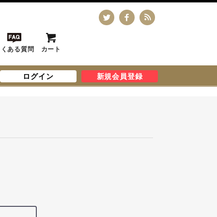
よくある質問
カート
ログイン
新規会員登録