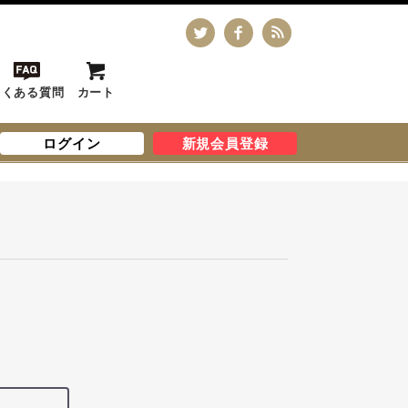
よくある質問
カート
ログイン
新規会員登録