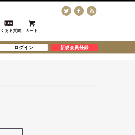
よくある質問
カート
ログイン
新規会員登録