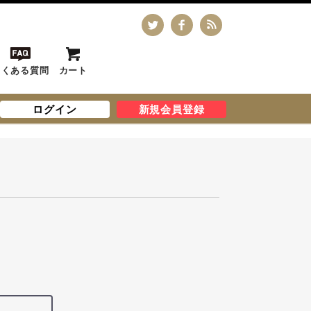
よくある質問
カート
ログイン
新規会員登録