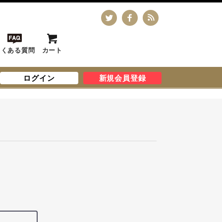
よくある質問
カート
ログイン
新規会員登録