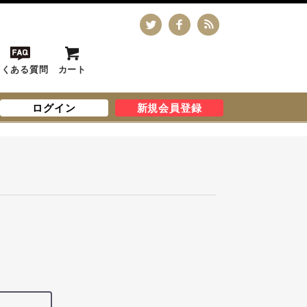
よくある質問
カート
ログイン
新規会員登録