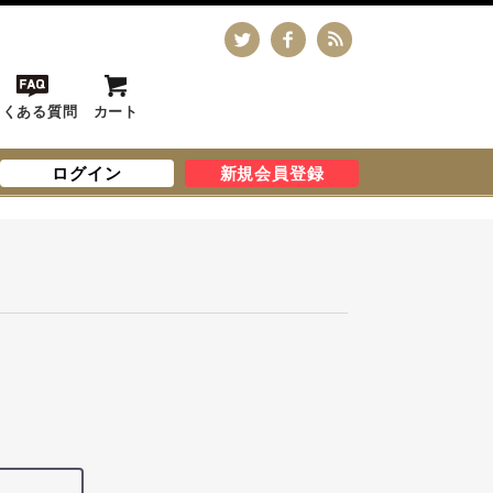
よくある質問
カート
ログイン
新規会員登録