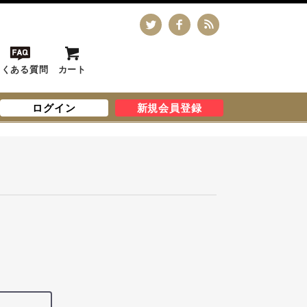
よくある質問
カート
ログイン
新規会員登録