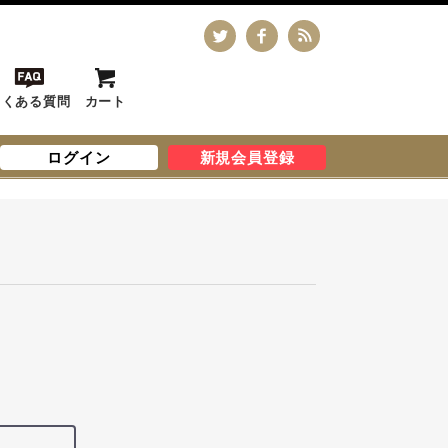
よくある質問
カート
ログイン
新規会員登録