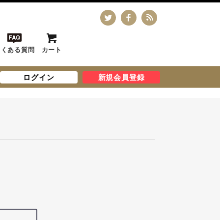
よくある質問
カート
ログイン
新規会員登録