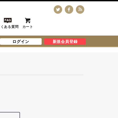
よくある質問
カート
ログイン
新規会員登録