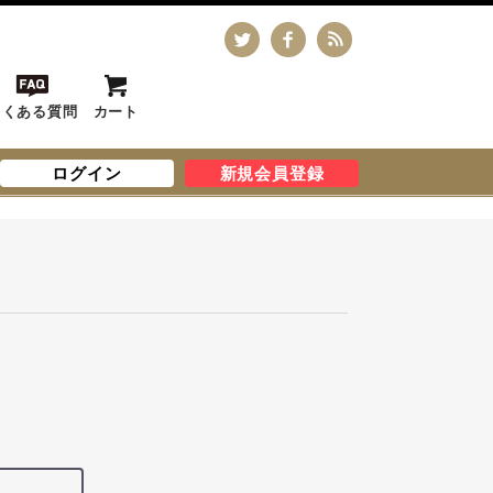
よくある質問
カート
ログイン
新規会員登録