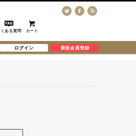
よくある質問
カート
ログイン
新規会員登録