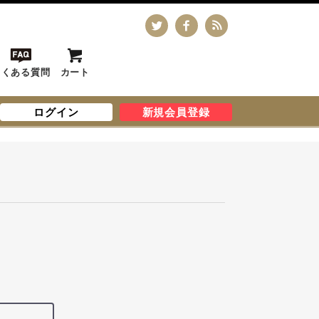
よくある質問
カート
ログイン
新規会員登録