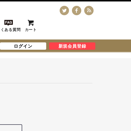
よくある質問
カート
ログイン
新規会員登録