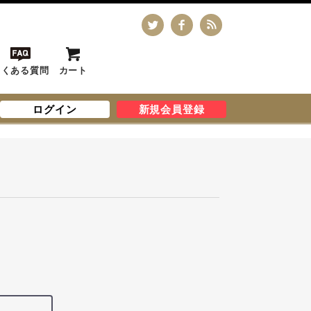
よくある質問
カート
ログイン
新規会員登録