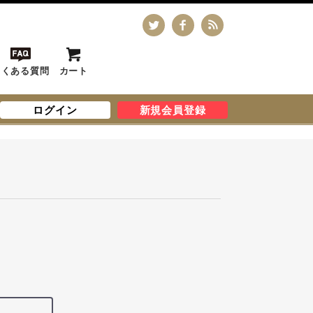
よくある質問
カート
ログイン
新規会員登録