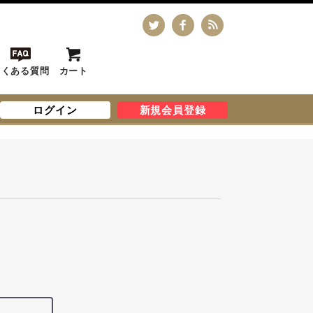
よくある質問
カート
ログイン
新規会員登録