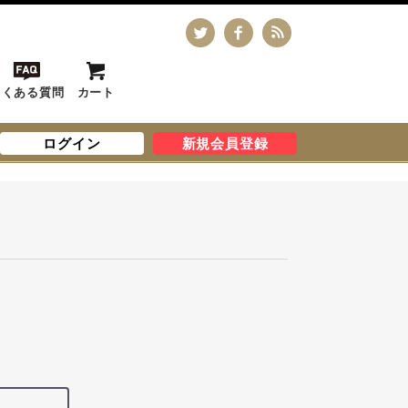
よくある質問
カート
ログイン
新規会員登録