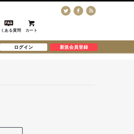
よくある質問
カート
ログイン
新規会員登録