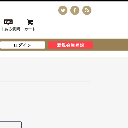
よくある質問
カート
ログイン
新規会員登録