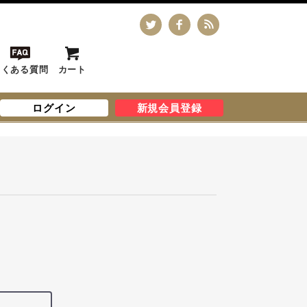
よくある質問
カート
ログイン
新規会員登録