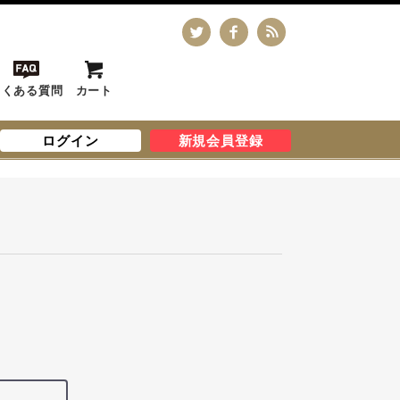
よくある質問
カート
ログイン
新規会員登録