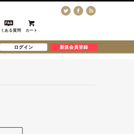
よくある質問
カート
ログイン
新規会員登録