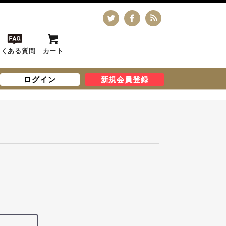
よくある質問
カート
ログイン
新規会員登録