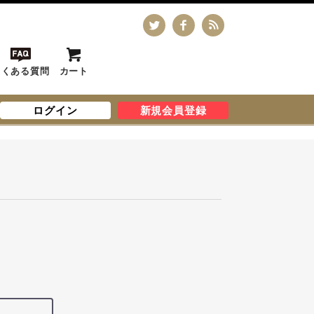
よくある質問
カート
ログイン
新規会員登録