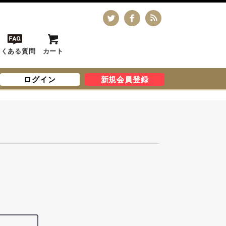
よくある質問
カート
ログイン
新規会員登録