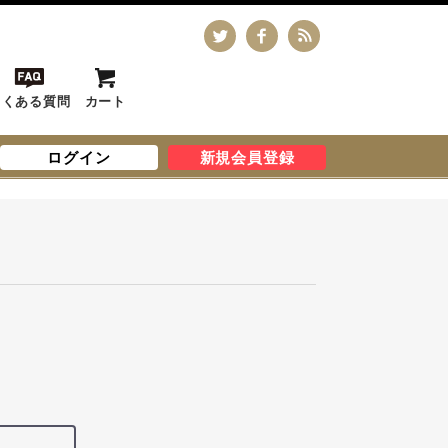
よくある質問
カート
ログイン
新規会員登録