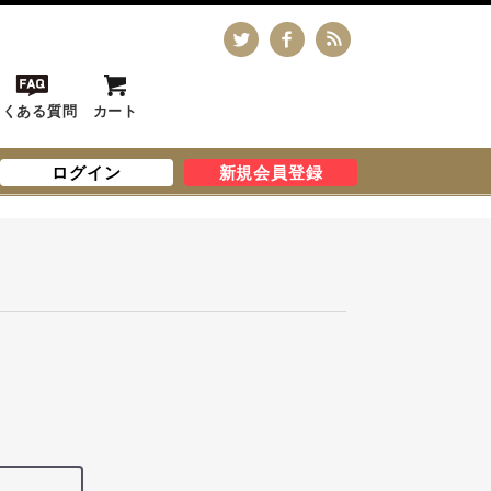
よくある質問
カート
ログイン
新規会員登録