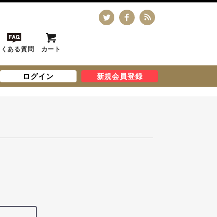
よくある質問
カート
ログイン
新規会員登録