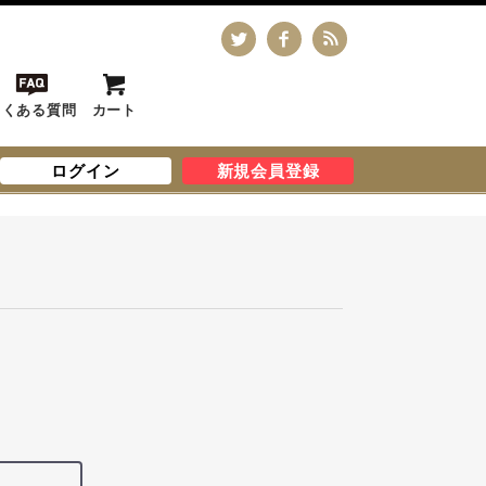
よくある質問
カート
ログイン
新規会員登録