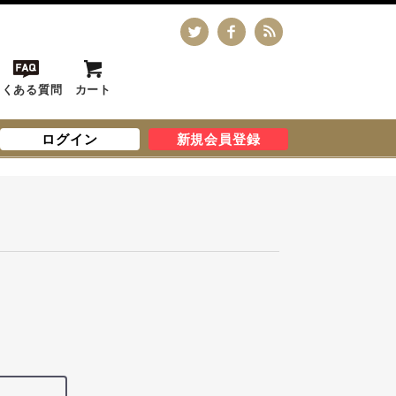
よくある質問
カート
ログイン
新規会員登録