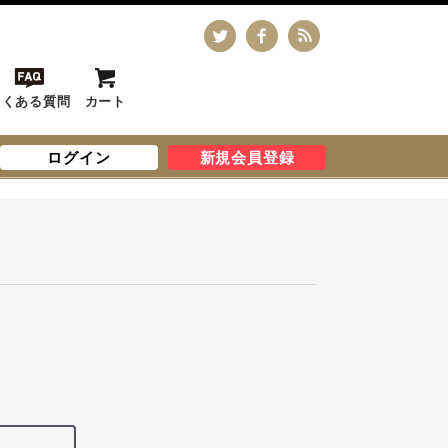
よくある質問
カート
ログイン
新規会員登録