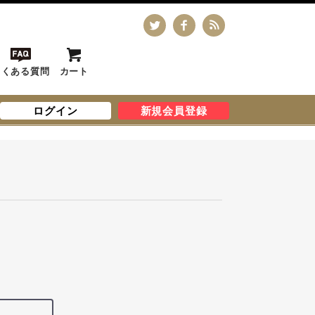
よくある質問
カート
ログイン
新規会員登録