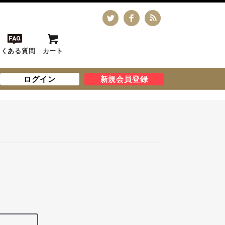
よくある質問
カート
ログイン
新規会員登録