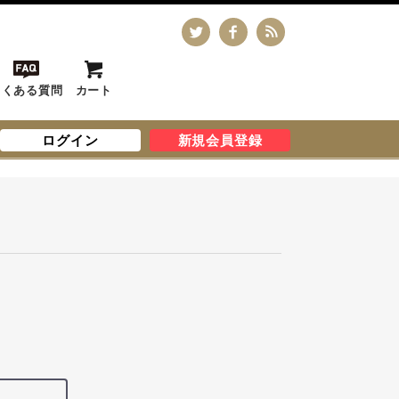
よくある質問
カート
ログイン
新規会員登録