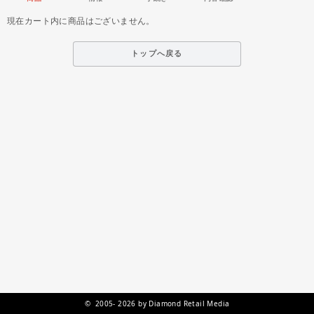
現在カート内に商品はございません。
トップへ戻る
© 2005- 2026 by Diamond Retail Media